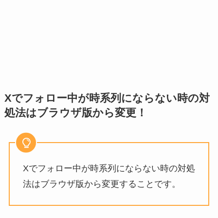
Xでフォロー中が時系列にならない時の対
処法は
ブラウザ版から変更！
Xでフォロー中が時系列にならない時の対処
法は
ブラウザ版から変更することです。