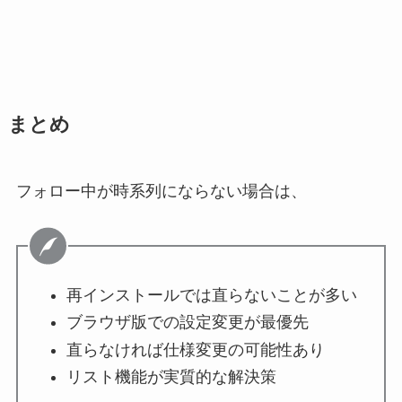
まとめ
フォロー中が時系列にならない場合は、
再インストールでは直らないことが多い
ブラウザ版での設定変更が最優先
直らなければ仕様変更の可能性あり
リスト機能が実質的な解決策