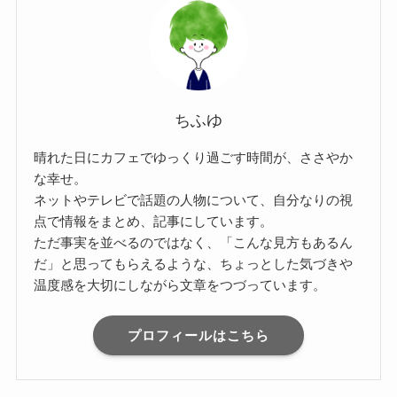
ちふゆ
晴れた日にカフェでゆっくり過ごす時間が、ささやか
な幸せ。
ネットやテレビで話題の人物について、自分なりの視
点で情報をまとめ、記事にしています。
ただ事実を並べるのではなく、「こんな見方もあるん
だ」と思ってもらえるような、ちょっとした気づきや
温度感を大切にしながら文章をつづっています。
プロフィールはこちら