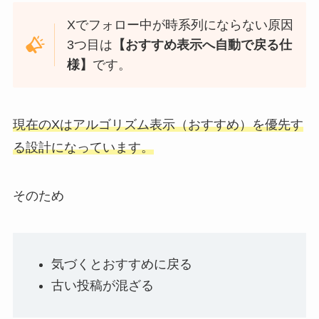
Xでフォロー中が時系列にならない原因
3つ目は
【おすすめ表示へ自動で戻る仕
様
】
です。
現在のXはアルゴリズム表示（おすすめ）を優先す
る設計になっています。
そのため
気づくとおすすめに戻る
古い投稿が混ざる