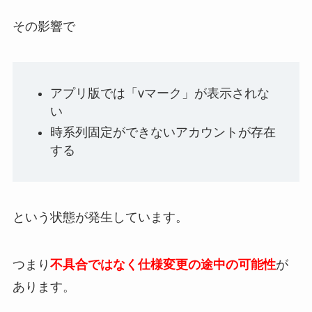
その影響で
アプリ版では「vマーク」が表示されな
い
時系列固定ができないアカウントが存在
する
という状態が発生しています。
つまり
不具合ではなく仕様変更の途中
の可能性
が
あります。