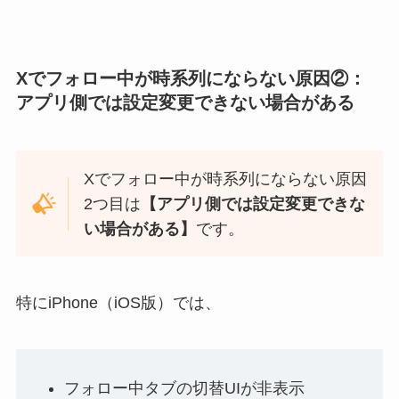
Xでフォロー中が時系列にならない原因②：
アプリ側では設定変更できない場合がある
Xでフォロー中が時系列にならない原因
2つ目は
【アプリ側では設定変更できな
い場合がある
】
です。
特にiPhone（iOS版）では、
フォロー中タブの切替UIが非表示