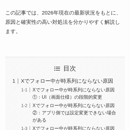
この記事では、2026年現在の最新状況をもとに、
原因と確実性の高い対処法を分かりやすく解説し
ます。
目次
Xでフォロー中が時系列にならない原因
Xでフォロー中が時系列にならない原因
①：UI（画面仕様）の段階的変更
Xでフォロー中が時系列にならない原因
②：アプリ側では設定変更できない場合
がある
Xでフォロー中が時系列にならない原因