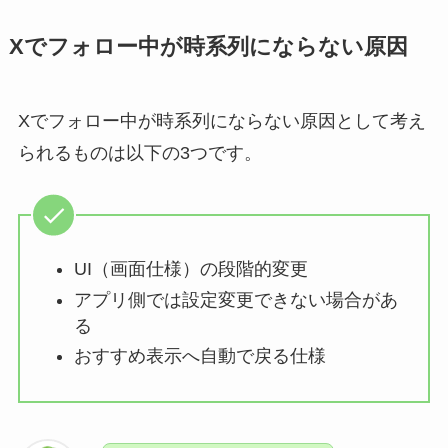
Xでフォロー中が時系列にならない原因
Xでフォロー中が時系列にならない原因として考え
られるものは以下の3つです。
UI（画面仕様）の段階的変更
アプリ側では設定変更できない場合があ
る
おすすめ表示へ自動で戻る仕様