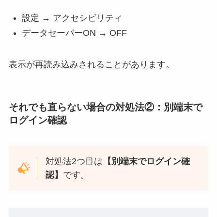
設定 → アクセシビリティ
データセーバーON → OFF
表示が再読み込みされることがあります。
それでも直らない場合の対処法②：
別端末で
ログイン確認
対処法2つ目は
【別端末でログイン確
認
】
です。