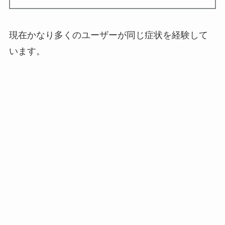
現在かなり多くのユーザーが同じ症状を経験して
います。