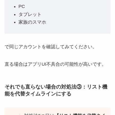
PC
タブレット
家族のスマホ
で同じアカウントを確認してみてください。
直る場合はアプリUI不具合の可能性が高いです。
それでも直らない場合の対処法③：
リスト機
能を代替タイムラインにする