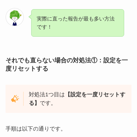
実際に直った報告が最も多い方法
です！
それでも直らない場合の対処法①：
設定を一
度リセットする
対処法1つ目は
【設定を一度リセットす
る
】
です。
手順は以下の通りです。