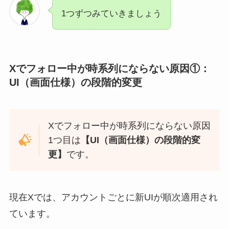
1つずつみていきましょう
Xでフォロー中が時系列にならない原因①：
UI（画面仕様）の段階的変更
Xでフォロー中が時系列にならない原因
1つ目は
【
UI（画面仕様）の段階的変
更】
です。
現在Xでは、アカウントごとに新UIが順次適用され
ています。