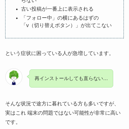
らない
古い投稿が一番上に表示される
「フォロー中」の横にあるはずの
「v（切り替えボタン）」が出てこない
という症状に困っている人が急増しています。
再インストールしても直らない…
そんな状況で途方に暮れている方も多いですが、
実はこれ
端末の問題ではない可能性が非常に高い
です。