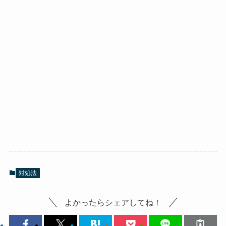
対処法
よかったらシェアしてね！