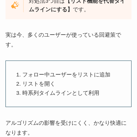
対処法3つ目は
【リスト機能を代替タイ
ムラインにする
】
です。
実は今、多くのユーザーが使っている回避策で
す。
フォロー中ユーザーをリストに追加
リストを開く
時系列タイムラインとして利用
アルゴリズムの影響を受けにくく、かなり快適に
なります。