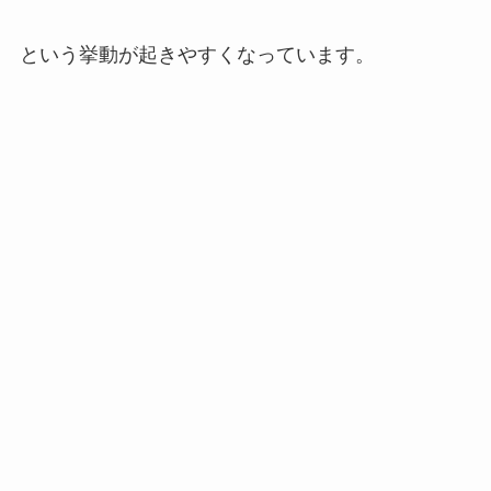
という挙動が起きやすくなっています。