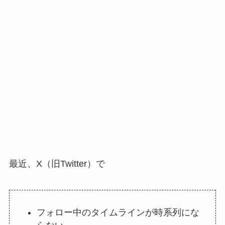
最近、
X（旧Twitter）
で
フォロー中のタイムラインが時系列にな