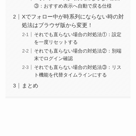
③：おすすめ表示へ自動で戻る仕様
Xでフォロー中が時系列にならない時の対
処法はブラウザ版から変更！
それでも直らない場合の対処法①：設定
を一度リセットする
それでも直らない場合の対処法②：別端
末でログイン確認
それでも直らない場合の対処法③：リス
ト機能を代替タイムラインにする
まとめ