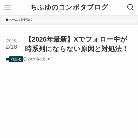
ちふゆのコンポタブログ
ホーム
対処法
【2026年最新】Xでフォロー中が
2026
2/18
時系列にならない原因と対処法！
2026年2月18日
対処法