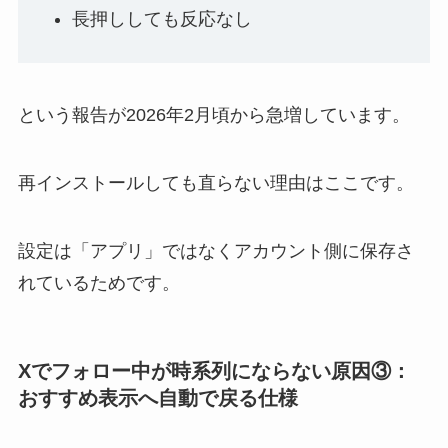
長押ししても反応なし
という報告が2026年2月頃から急増しています。
再インストールしても直らない理由はここです。
設定は「アプリ」ではなく
アカウント側に保存さ
れている
ためです。
Xでフォロー中が時系列にならない原因③：
おすすめ表示へ自動で戻る仕様