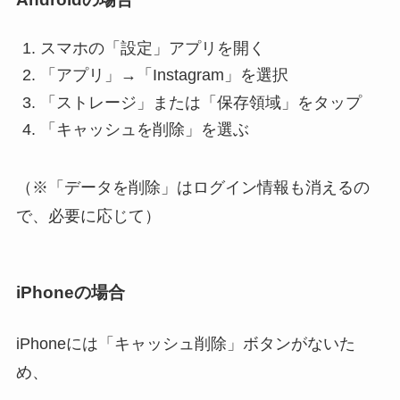
スマホの「設定」アプリを開く
「アプリ」→「Instagram」を選択
「ストレージ」または「保存領域」をタップ
「キャッシュを削除」を選ぶ
（※「データを削除」はログイン情報も消えるの
で、必要に応じて）
iPhoneの場合
iPhoneには「キャッシュ削除」ボタンがないた
め、