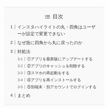
目次
インスタハイライトの丸・四角はユーザ
ーが設定で変更できない
なぜ急に四角から丸に戻ったのか
対処法
①アプリを最新版にアップデートする
②アプリのキャッシュを削除する
③スマホの再起動をする
④アプリを再インストールする
⑤別端末・別アカウントでログインする
まとめ