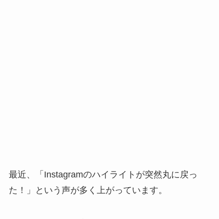
最近、「Instagramのハイライトが突然丸に戻っ
た！」という声が多く上がっています。