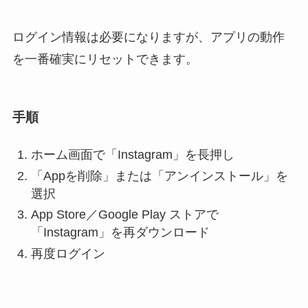
ログイン情報は必要になりますが、アプリの動作
を一番確実にリセットできます。
手順
ホーム画面で「Instagram」を長押し
「Appを削除」または「アンインストール」を
選択
App Store／Google Play ストアで
「Instagram」を再ダウンロード
再度ログイン