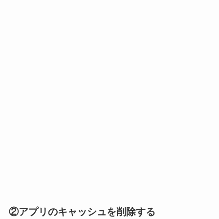
②アプリのキャッシュを削除する