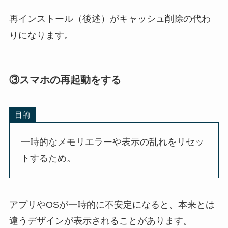
再インストール（後述）がキャッシュ削除の代わ
りになります。
③スマホの再起動をする
目的
一時的なメモリエラーや表示の乱れをリセッ
トするため。
アプリやOSが一時的に不安定になると、
本来とは
違うデザインが表示される
ことがあります。