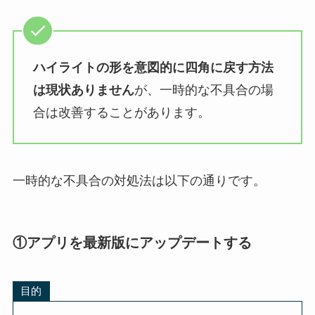
ハイライトの形を意図的に四角に戻す方法
は現状ありません
が、
一時的な不具合の場
合は改善することがあります。
一時的な不具合の対処法は以下の通りです。
①アプリを最新版にアップデートする
目的