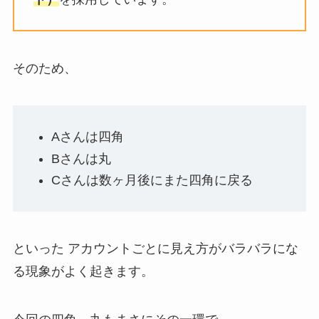
そのため、
Aさんは四角
Bさんは丸
Cさんは数ヶ月後にまた四角に戻る
といった
アカウントごとに見え方がバラバラ
にな
る現象がよく起きます。