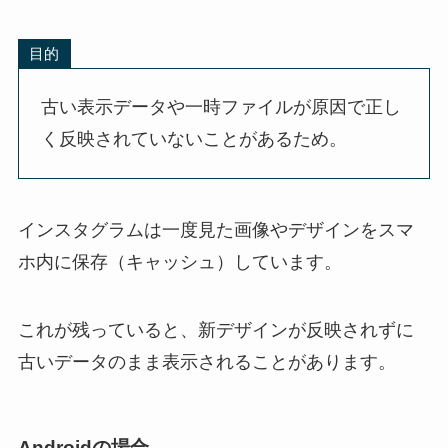
目的
古い表示データや一時ファイルが原因で正し
く反映されていないことがあるため。
インスタグラムは一度見た画像やデザインをスマ
ホ内に保存（キャッシュ）しています。
これが残っていると、
新デザインが反映されずに
古いデータのまま表示される
ことがあります。
Androidの場合