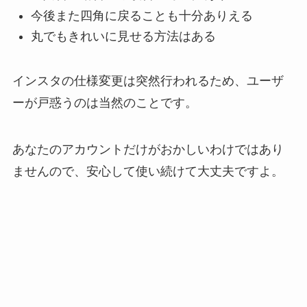
今後また四角に戻ることも十分ありえる
丸でもきれいに見せる方法はある
インスタの仕様変更は突然行われるため、
ユーザ
ーが戸惑うのは当然のことです。
あなたのアカウントだけがおかしいわけではあり
ませんので、
安心して使い続けて大丈夫ですよ。