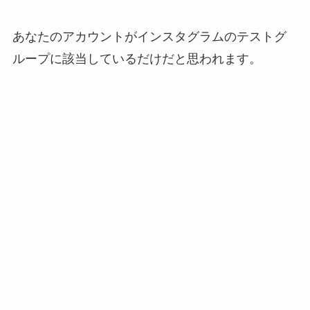
あなたのアカウントがインスタグラムのテストグ
ループに該当しているだけだと思われます。