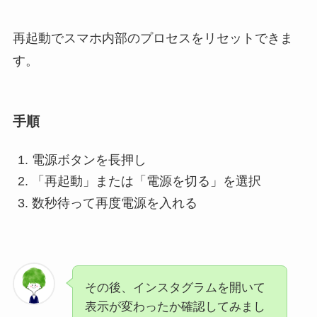
再起動でスマホ内部のプロセスをリセットできま
す。
手順
電源ボタンを長押し
「再起動」または「電源を切る」を選択
数秒待って再度電源を入れる
その後、インスタグラムを開いて
表示が変わったか確認してみまし