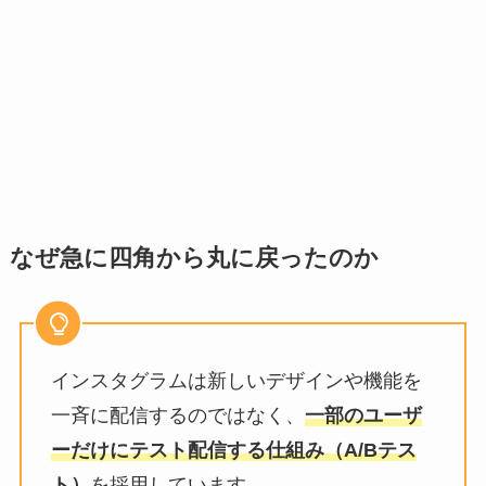
なぜ急に四角から丸に戻ったのか
インスタグラムは新しいデザインや機能を
一斉に配信するのではなく、
一部のユーザ
ーだけにテスト配信する仕組み（A/Bテス
ト）
を採用しています。