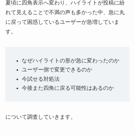
夏頃に四角表示へ変わり、ハイライトが投稿に紛
れて見えることで不満の声も多かった中、
急に丸
に戻って困惑しているユーザーが急増
していま
す。
なぜハイライトの形が急に変わったのか
ユーザー側で変更できるのか
今試せる対処法
今後また四角に戻る可能性はあるのか
について調査していきます。