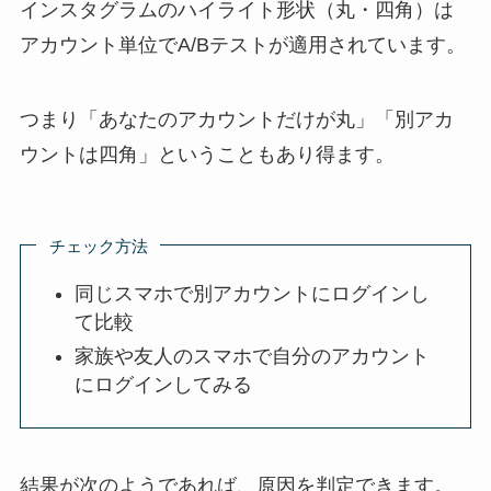
インスタグラムのハイライト形状（丸・四角）は
アカウント単位でA/Bテストが適用
されています。
つまり「あなたのアカウントだけが丸」「別アカ
ウントは四角」ということもあり得ます。
チェック方法
同じスマホで別アカウントにログインし
て比較
家族や友人のスマホで自分のアカウント
にログインしてみる
結果が次のようであれば、原因を判定できます。