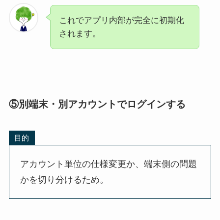
これでアプリ内部が完全に初期化
されます。
⑤別端末・別アカウントでログインする
目的
アカウント単位の仕様変更か、端末側の問題
かを切り分けるため。