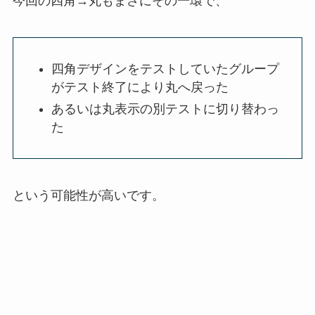
今回の四角→丸もまさにその一環で、
四角デザインをテストしていたグループ
がテスト終了により丸へ戻った
あるいは丸表示の別テストに切り替わっ
た
という可能性が高いです。