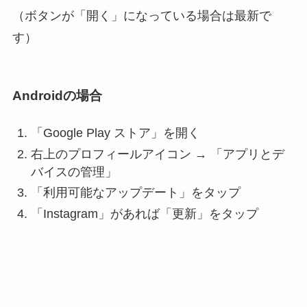
（ボタンが「開く」になっている場合は最新で
す）
Androidの場合
「Google Play ストア」を開く
右上のプロフィールアイコン → 「アプリとデ
バイスの管理」
「利用可能なアップデート」をタップ
「Instagram」があれば「更新」をタップ