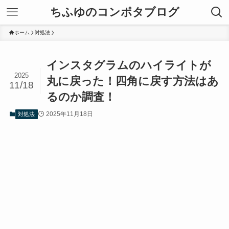
ちふゆのコンポタブログ
ホーム
対処法
インスタグラムのハイライトが
2025
丸に戻った！四角に戻す方法はあ
11/18
るのか調査！
2025年11月18日
対処法