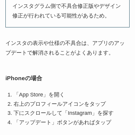
インスタグラム側で不具合修正版やデザイン
修正が行われている可能性があるため。
インスタの表示や仕様の不具合は、アプリのアッ
プデートで解消されることがよくあります。
iPhoneの場合
「App Store」を開く
右上のプロフィールアイコンをタップ
下にスクロールして「Instagram」を探す
「アップデート」ボタンがあればタップ