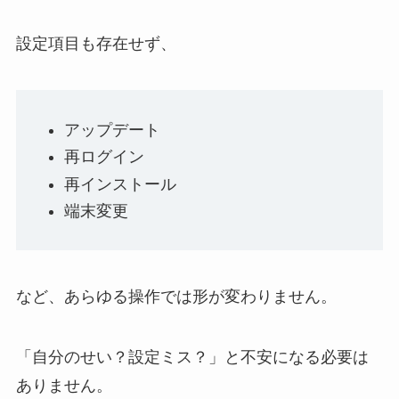
設定項目も存在せず、
アップデート
再ログイン
再インストール
端末変更
など、あらゆる操作では形が変わりません。
「自分のせい？設定ミス？」と不安になる必要は
ありません。