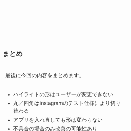
まとめ
最後に今回の内容をまとめます。
ハイライトの形は
ユーザーが変更できない
丸／四角はInstagramのテスト仕様により切り
替わる
アプリを入れ直しても形は変わらない
不具合の場合のみ改善の可能性あり