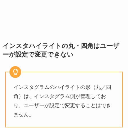
インスタハイライトの丸・四角は
ユーザ
ーが設定で変更できない
インスタグラムのハイライトの形（丸／四
角）は、インスタグラム側が管理してお
り、ユーザーが設定で変更することはでき
ません。