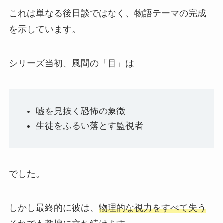
これは単なる後日談ではなく、物語テーマの完成
を示しています。
シリーズ当初、風間の「目」は
嘘を見抜く恐怖の象徴
生徒をふるい落とす監視者
でした。
しかし最終的に彼は、
物理的な視力をすべて失う