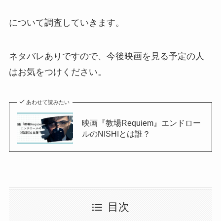
について調査していきます。
ネタバレありですので、今後映画を見る予定の人
はお気をつけください。
あわせて読みたい
映画『教場Requiem』エンドロー
ルのNISHIとは誰？
目次