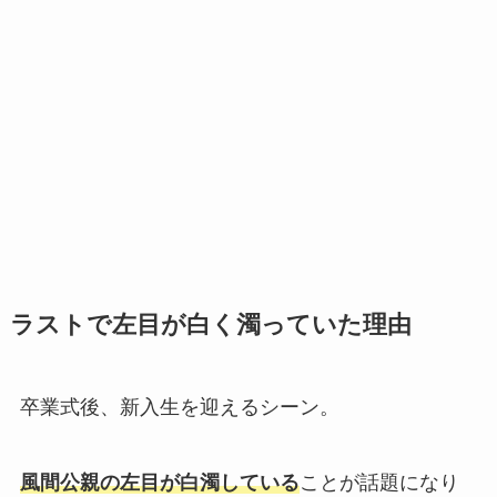
ラストで左目が白く濁っていた理由
卒業式後、新入生を迎えるシーン。
風間公親の左目が白濁している
ことが話題になり