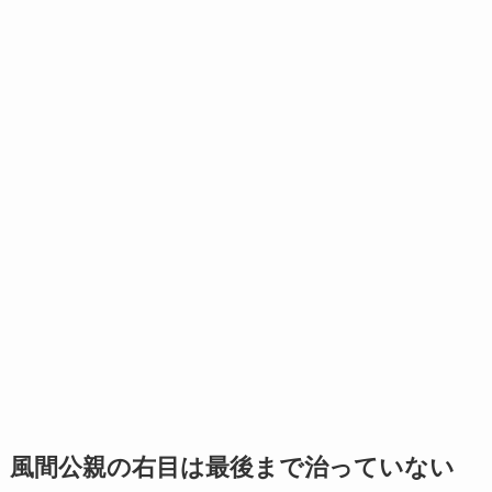
風間公親の右目は最後まで治っていない