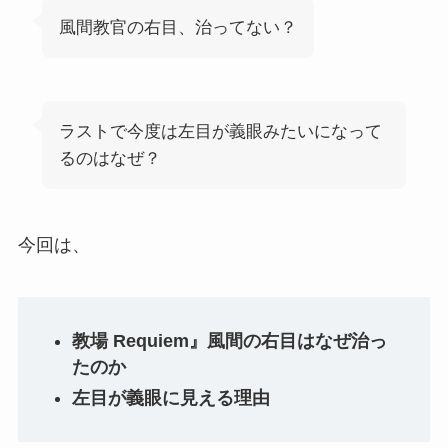
風間教官の右目、治ってない？
ラストで今度は左目が義眼みたいになって
るのはなぜ？
今回は、
教場 Requiem』風間の右目はなぜ治っ
たのか
左目が義眼に見える理由