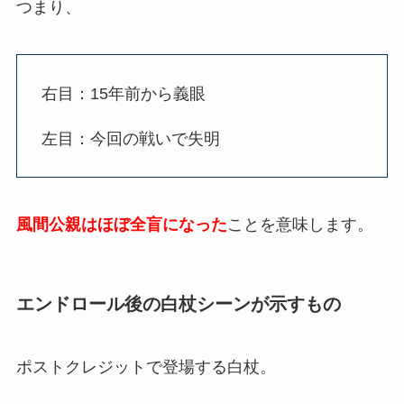
つまり、
右目：15年前から義眼
左目：今回の戦いで失明
風間公親はほぼ全盲になった
ことを意味します。
エンドロール後の白杖シーンが示すもの
ポストクレジットで登場する白杖。