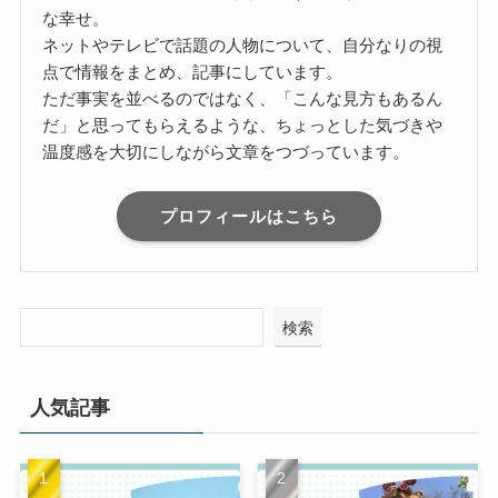
な幸せ。
ネットやテレビで話題の人物について、自分なりの視
点で情報をまとめ、記事にしています。
ただ事実を並べるのではなく、「こんな見方もあるん
だ」と思ってもらえるような、ちょっとした気づきや
温度感を大切にしながら文章をつづっています。
プロフィールはこちら
検索
人気記事