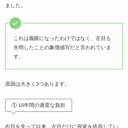
ました。
これは義眼になったわけではなく、
左目も
失明したことの象徴描写だと言われていま
す。
原因は大きく3つあります。
① 15年間の過度な負担
右目を失って以来、左目だけに視覚を依存してい