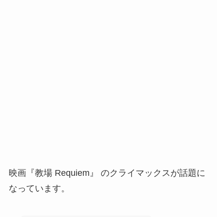
映画『教場 Requiem』
のクライマックスが話題に
なっています。