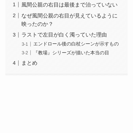
風間公親の右目は最後まで治っていない
なぜ風間公親の右目が見えているように
映ったのか？
ラストで左目が白く濁っていた理由
エンドロール後の白杖シーンが示すもの
『教場』シリーズが描いた本当の目
まとめ