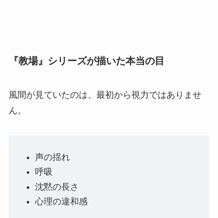
『教場』シリーズが描いた本当の目
風間が見ていたのは、最初から視力ではありませ
ん。
声の揺れ
呼吸
沈黙の長さ
心理の違和感