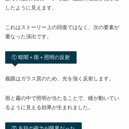
したように見えます。
これはストーリー上の回復ではなく、次の要素が
重なった演出です。
① 暗闇＋雨＋照明の反射
義眼はガラス質のため、光を強く反射します。
雨と霧の中で照明が当たることで、瞳が動いてい
るように見える効果が生まれました。
② 左目の視力が限界だった