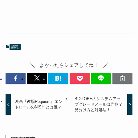
話題
よかったらシェアしてね！
BIGLOBEのシステムアッ
映画『教場Requiem』エン
プグレードメールは詐欺？
ドロールのNISHIとは誰？
見分け方と対処法！