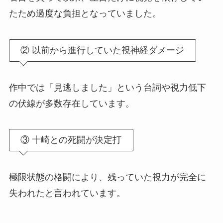
たため過度な負担となっていました。
② 以前から進行していた視神経ダメージ
作中では「見逃しました」という台詞や視力低下
の伏線が多数存在しています。
③ 十崎との死闘が決定打
極限状態の格闘により、残っていた視力が完全に
失われたと言われています。