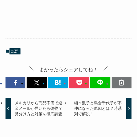
話題
よかったらシェアしてね！
メルカリから商品不備で返
細木数子と島倉千代子が不
金メールが届いたら偽物？
仲になった原因とは？時系
見分け方と対策を徹底調査
列で解説！