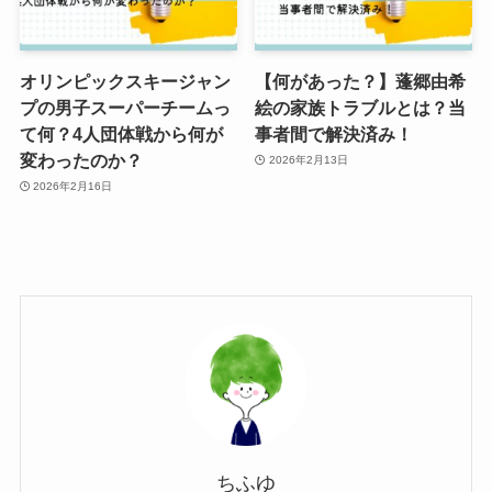
オリンピックスキージャン
【何があった？】蓬郷由希
プの男子スーパーチームっ
絵の家族トラブルとは？当
て何？4人団体戦から何が
事者間で解決済み！
変わったのか？
2026年2月13日
2026年2月16日
ちふゆ