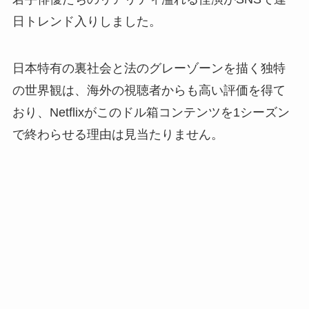
日トレンド入りしました。
日本特有の裏社会と法のグレーゾーンを描く独特
の世界観は、海外の視聴者からも高い評価を得て
おり、
Netflix
がこのドル箱コンテンツを
1
シーズン
で終わらせる理由は見当たりません。