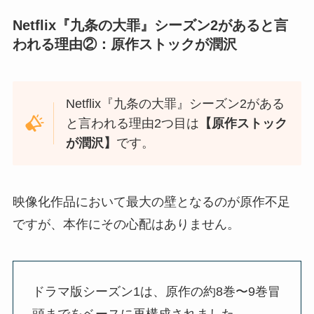
Netflix『九条の大罪』シーズン2があると言
われる理由②：原作ストックが潤沢
Netflix『九条の大罪』シーズン2がある
と言われる理由2つ目は
【原作ストック
が潤沢】
です。
映像化作品において最大の壁となるのが原作不足
ですが、本作にその心配はありません。
ドラマ版シーズン1は、原作の約8巻〜9巻冒
頭までをベースに再構成されました。