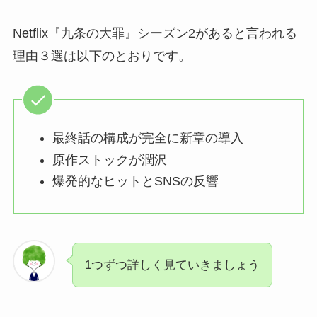
Netflix『九条の大罪』シーズン2があると言われる
理由３選は以下のとおりです。
最終話の構成が完全に新章の導入
原作ストックが潤沢
爆発的なヒットとSNSの反響
1つずつ詳しく見ていきましょう