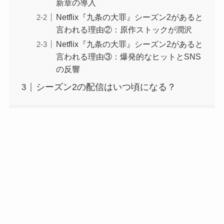
新章の導入
Netflix『九条の大罪』シーズン2があると
言われる理由②：原作ストックが潤沢
Netflix『九条の大罪』シーズン2があると
言われる理由③：爆発的なヒットとSNS
の反響
シーズン2の配信はいつ頃になる？