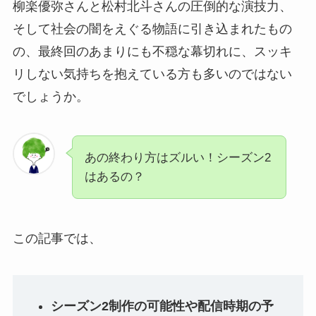
柳楽優弥さんと松村北斗さんの圧倒的な演技力、
そして社会の闇をえぐる物語に引き込まれたもの
の、最終回のあまりにも不穏な幕切れに、スッキ
リしない気持ちを抱えている方も多いのではない
でしょうか。
あの終わり方はズルい！シーズン2
はあるの？
この記事では、
シーズン2制作の可能性や配信時期の予