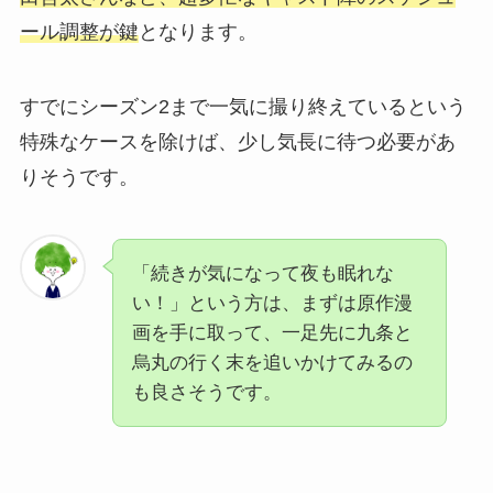
ール調整が鍵
となります。
すでにシーズン2まで一気に撮り終えているという
特殊なケースを除けば、少し気長に待つ必要があ
りそうです。
「続きが気になって夜も眠れな
い！」という方は、まずは原作漫
画を手に取って、一足先に九条と
烏丸の行く末を追いかけてみるの
も良さそうです。