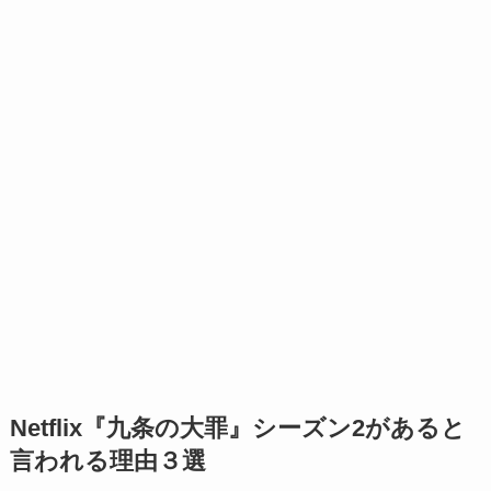
Netflix『九条の大罪』シーズン2があると
言われる理由３選