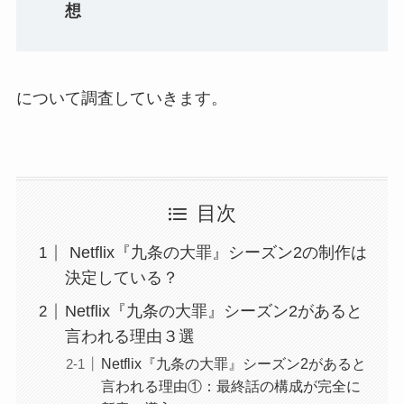
想
について調査していきます。
目次
Netflix『九条の大罪』シーズン2の制作は
決定している？
Netflix『九条の大罪』シーズン2があると
言われる理由３選
Netflix『九条の大罪』シーズン2があると
言われる理由①：最終話の構成が完全に