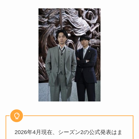
2026年4月現在、シーズン2の公式発表はま