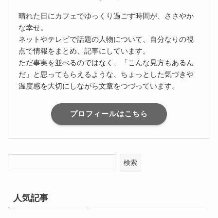
晴れた日にカフェでゆっくり過ごす時間が、ささやか
な幸せ。
ネットやテレビで話題の人物について、自分なりの視
点で情報をまとめ、記事にしています。
ただ事実を並べるのではなく、「こんな見方もあるん
だ」と思ってもらえるような、ちょっとした気づきや
温度感を大切にしながら文章をつづっています。
プロフィールはこちら
検索
人気記事