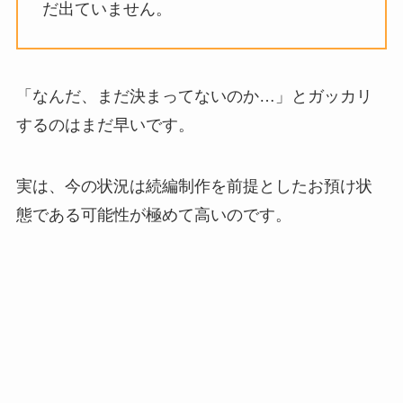
だ出ていません。
「なんだ、まだ決まってないのか…」とガッカリ
するのはまだ早いです。
実は、今の状況は続編制作を前提としたお預け状
態である可能性が極めて高いのです。