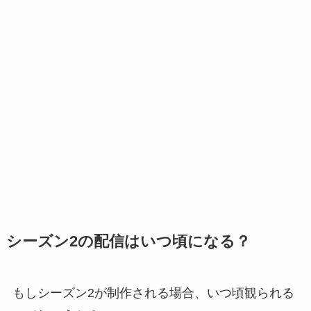
シーズン2の配信はいつ頃になる？
もしシーズン2が制作される場合、いつ頃観られる