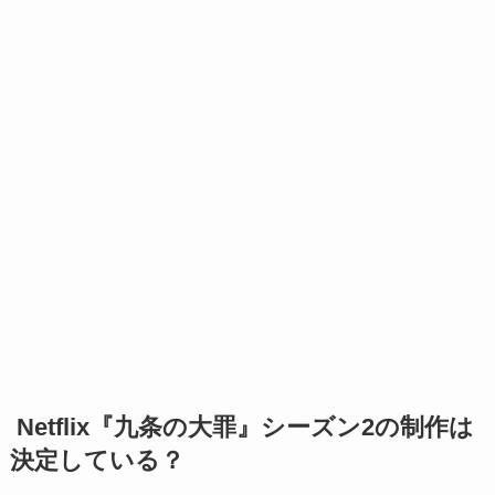
Netflix『九条の大罪』シーズン2の制作は
決定している？