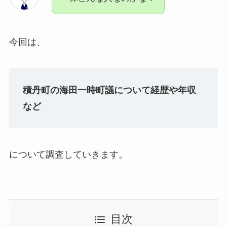
今回は、
積丹町の海田一時町議について経歴や年収
など
について調査していきます。
目次