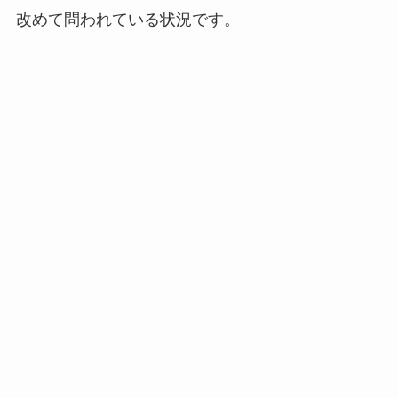
改めて問われている状況です。