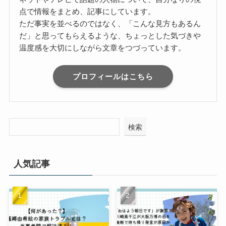
点で情報をまとめ、記事にしています。
ただ事実を並べるのではなく、「こんな見方もあるん
だ」と思ってもらえるような、ちょっとした気づきや
温度感を大切にしながら文章をつづっています。
プロフィールはこちら
検索
人気記事