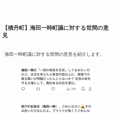
【積丹町】海田一時町議に対する世間の意
見
海田一時町議に対する世間の意見を紹介します。