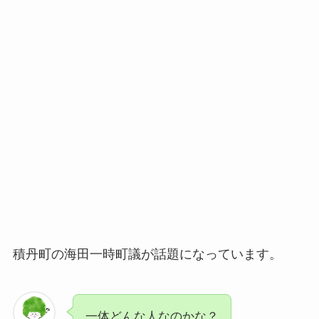
積丹町の海田一時町議が話題になっています。
一体どんな人なのかな？