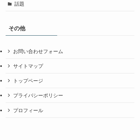
話題
その他
お問い合わせフォーム
サイトマップ
トップページ
プライバシーポリシー
プロフィール