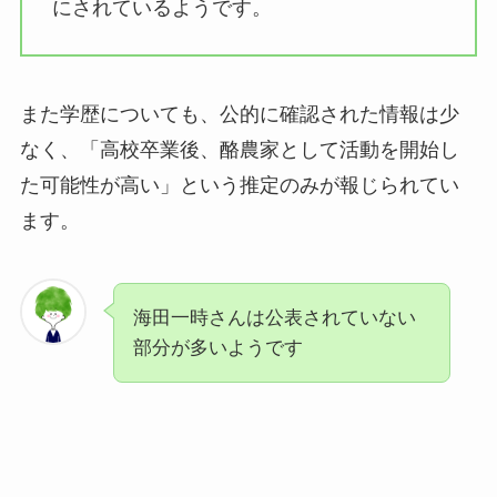
にされているようです。
また学歴についても、公的に確認された情報は少
なく、「高校卒業後、酪農家として活動を開始し
た可能性が高い」という推定のみが報じられてい
ます。
海田一時さんは公表されていない
部分が多いようです