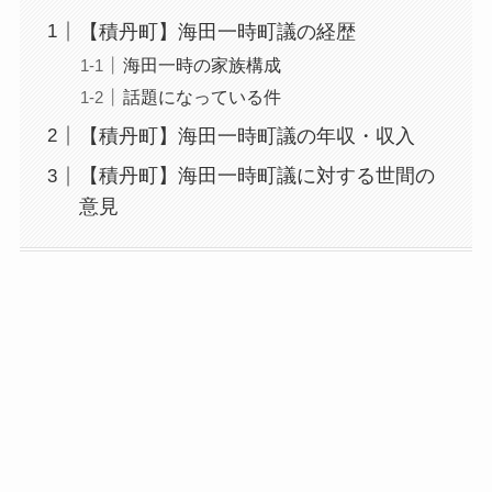
【積丹町】海田一時町議の経歴
海田一時の家族構成
話題になっている件
【積丹町】海田一時町議の年収・収入
【積丹町】海田一時町議に対する世間の
意見