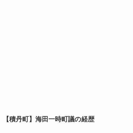
【積丹町】海田一時町議の経歴