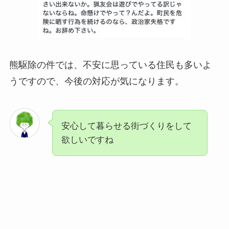
熊駆除の件では、不安に思っている住民も多いよ
うですので、今後の対応が気になります。
安心して暮らせる街づくりをして
欲しいですね