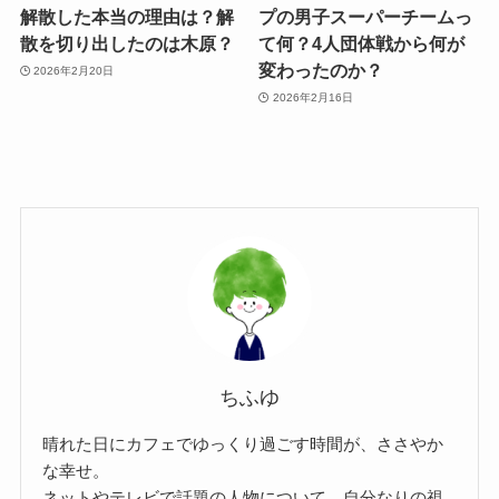
解散した本当の理由は？解
プの男子スーパーチームっ
散を切り出したのは木原？
て何？4人団体戦から何が
変わったのか？
2026年2月20日
2026年2月16日
ちふゆ
晴れた日にカフェでゆっくり過ごす時間が、ささやか
な幸せ。
ネットやテレビで話題の人物について、自分なりの視