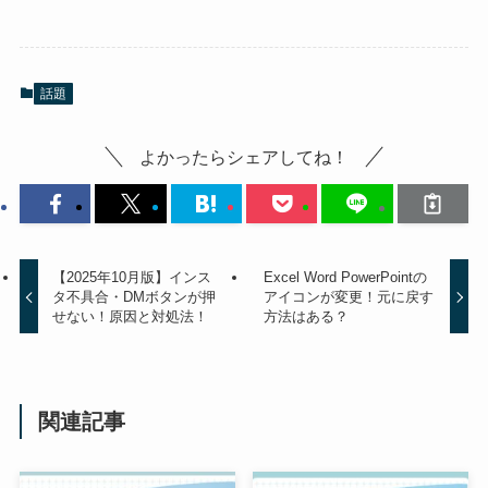
話題
よかったらシェアしてね！
【2025年10月版】インス
Excel Word PowerPointの
タ不具合・DMボタンが押
アイコンが変更！元に戻す
せない！原因と対処法！
方法はある？
関連記事