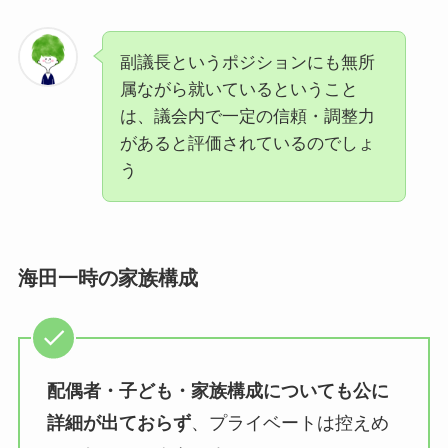
副議長というポジションにも無所
属ながら就いているということ
は、議会内で一定の信頼・調整力
があると評価されているのでしょ
う
海田一時の
家族構成
配偶者・子ども・家族構成についても公に
詳細が出ておらず
、プライベートは控えめ