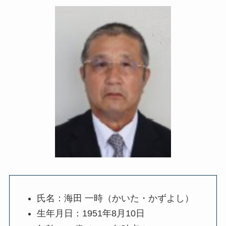
氏名
：海田 一時（かいた・かずよし）
生年月日
：1951年8月10日