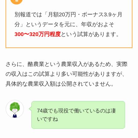
別報道では「月額20万円・ボーナス3.9ヶ月
分」というデータを元に、年収が
およそ
300〜320万円
程度
という試算があります。
さらに、酪農業という農業収入があるため、実際
の収入はこの試算より多い可能性がありますが、
具体的な農業収入額は公開されていません。
74歳でも現役で働いているのは凄
いですね