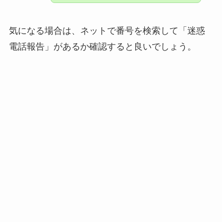
気になる場合は、ネットで番号を検索して「迷惑
電話報告」があるか確認すると良いでしょう。