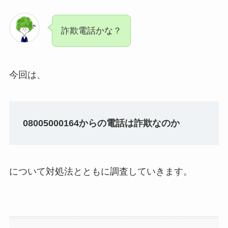
詐欺電話かな？
今回は、
08005000164からの電話は詐欺なのか
について対処法とともに調査していきます。