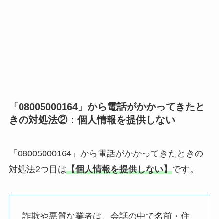
「08005000164」から電話がかかってきたと
きの対処法②：
個人情報を提供しない
「08005000164」から電話がかかってきたときの
対処法2つ目は
【個人情報を提供しない
】
です。
詐欺や悪質な業者は、会話の中で
名前・住