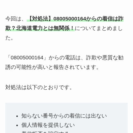
今回は、
【対処法】08005000164からの着信は詐
欺？北海道電力とは無関係！
についてまとめまし
た。
「08005000164」からの電話は、詐欺や悪質な勧
誘の可能性が高いと報告されています。
対処法は以下のとおりです。
知らない番号からの着信には出ない
個人情報を提供しない