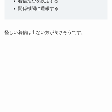
着信拒否を設定する
関係機関に通報する
怪しい着信は出ない方が良さそうです。