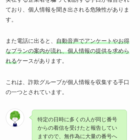
ており、個人情報を聞き出される危険性がありま
す。
また電話に出ると、
自動音声でアンケートやお得
なプランの案内が流れ、個人情報の提供を求めら
れる
ケースがあります。
これは、詐欺グループが個人情報を収集する手口
の一つとされています。
特定の日時に多くの人が同じ番号
からの着信を受けたと報告してい
ますので、無作為に大量の番号へ