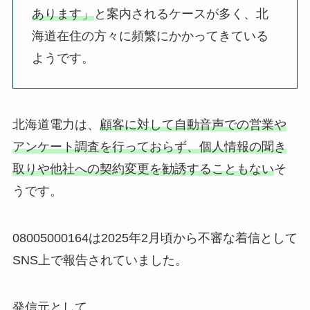
あります」
と案内されるケースが多く、北
海道在住の方々に頻繁にかかってきている
ようです。
北海道電力は、
顧客に対して自動音声での営業や
アンケート調査を行っておらず、個人情報の聞き
取りや他社への契約変更を勧誘することもない
そ
うです。
08005000164は2025年2月頃から不審な着信として
SNS上で報告されていました。
発信元として