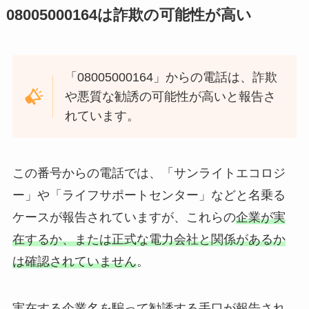
08005000164は
詐欺の可能性が高い
「08005000164」からの電話は、詐欺
や悪質な勧誘の可能性が高いと報告さ
れています。
この番号からの電話では、「サンライトエコロジ
ー」や「ライフサポートセンター」などと名乗る
ケースが報告されていますが、これらの
企業が実
在するか、または正式な電力会社と関係があるか
は確認されていません
。
実在する企業名を騙って勧誘する手口が報告され