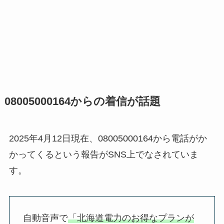
08005000164からの着信が話題
2025年4月12日現在、08005000164から電話がか
かってくるという報告がSNS上でなされていま
す。
自動音声で
「北海道電力のお得なプランが