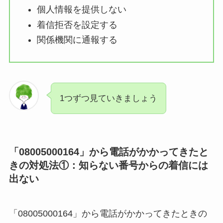
個人情報を提供しない
着信拒否を設定する
関係機関に通報する
1つずつ見ていきましょう
「08005000164」から電話がかかってきたと
きの対処法①：
知らない番号からの着信には
出ない
「08005000164」から電話がかかってきたときの