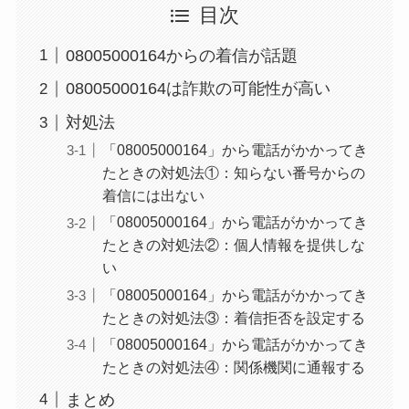
目次
08005000164からの着信が話題
08005000164は詐欺の可能性が高い
対処法
「08005000164」から電話がかかってき
たときの対処法①：知らない番号からの
着信には出ない
「08005000164」から電話がかかってき
たときの対処法②：個人情報を提供しな
い
「08005000164」から電話がかかってき
たときの対処法③：着信拒否を設定する
「08005000164」から電話がかかってき
たときの対処法④：関係機関に通報する
まとめ