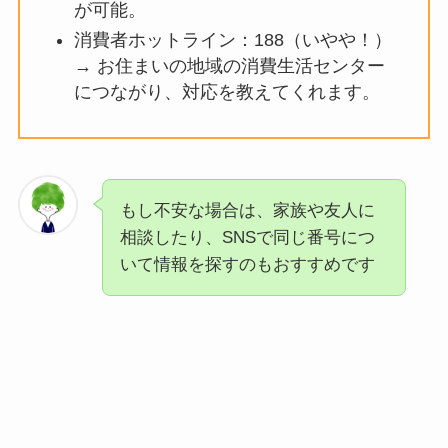
が可能。
消費者ホットライン：188（いやや！）
→ お住まいの地域の消費生活センター
につながり、対応を教えてくれます。
もし不安な場合は、家族や友人に
相談したり、SNSで同じ番号につ
いて情報を探すのもおすすめです