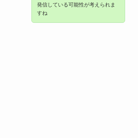
発信している可能性が考えられま
すね