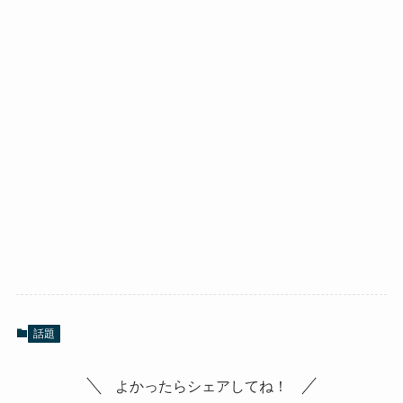
話題
よかったらシェアしてね！