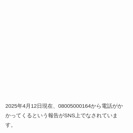
2025年4月12日現在、08005000164から電話がか
かってくるという報告がSNS上でなされていま
す。