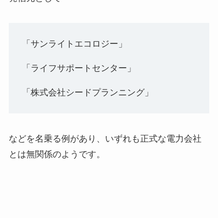
「サンライトエコロジー」
「ライフサポートセンター」
「株式会社シードプランニング」
などを名乗る例があり、いずれも正式な電力会社
とは無関係のようです。