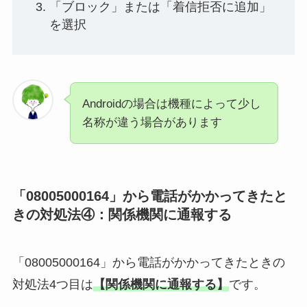
「ブロック」または「着信拒否に追加」
を選択
Androidの場合は機種によって少し
名称が違う場合があります
「08005000164」から電話がかかってきたと
きの対処法④：関係機関に通報する
「08005000164」から電話がかかってきたときの
対処法4つ目は
【関係機関に通報する
】
です。