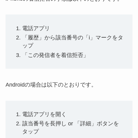
電話アプリ
「履歴」から該当番号の「i」マークをタ
ップ
「この発信者を着信拒否」
Androidの場合は以下のとおりです。
電話アプリを開く
該当番号を長押し or 「詳細」ボタンを
タップ