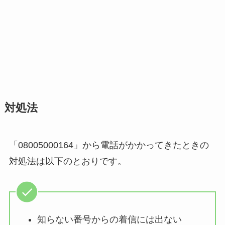
対処法
「08005000164」から電話がかかってきたときの
対処法は以下のとおりです。
知らない番号からの着信には出ない