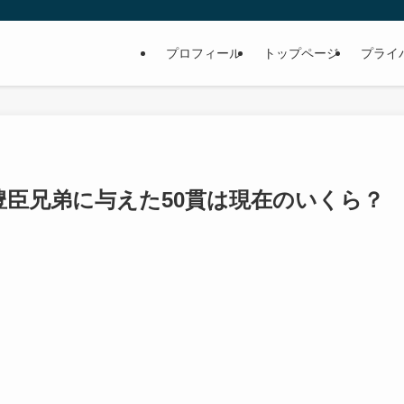
プロフィール
トップページ
プライ
豊臣兄弟に与えた50貫は現在のいくら？