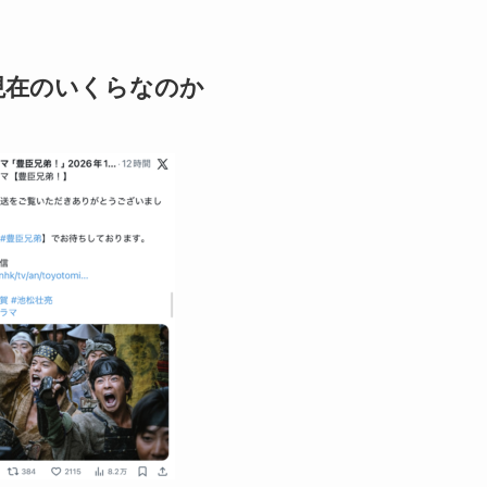
現在のいくらなのか