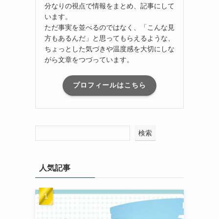
分なりの視点で情報をまとめ、記事にして
います。
ただ事実を並べるのではなく、「こんな見
方もあるんだ」と思ってもらえるような、
ちょっとした気づきや温度感を大切にしな
がら文章をつづっています。
プロフィールはこちら
検索
人気記事