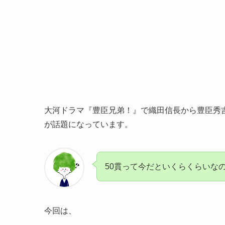
大河ドラマ『豊臣兄弟！』で織田信長から豊臣秀
が話題になっています。
50貫って今だといくらくらいな
今回は、