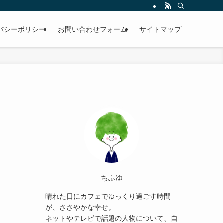
バシーポリシー
お問い合わせフォーム
サイトマップ
ちふゆ
晴れた日にカフェでゆっくり過ごす時間
が、ささやかな幸せ。
ネットやテレビで話題の人物について、自