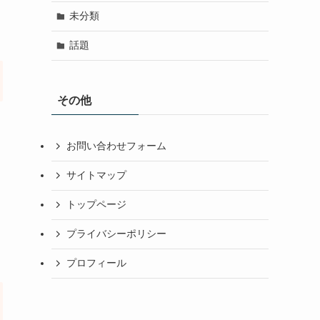
未分類
話題
その他
お問い合わせフォーム
サイトマップ
トップページ
プライバシーポリシー
プロフィール